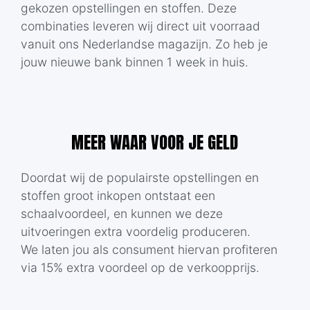
gekozen opstellingen en stoffen. Deze
combinaties leveren wij direct uit voorraad
vanuit ons Nederlandse magazijn. Zo heb je
jouw nieuwe bank binnen 1 week in huis.
MEER WAAR VOOR JE GELD
Doordat wij de populairste opstellingen en
stoffen groot inkopen ontstaat een
schaalvoordeel, en kunnen we deze
uitvoeringen extra voordelig produceren.
We laten jou als consument hiervan profiteren
via 15% extra voordeel op de verkoopprijs.