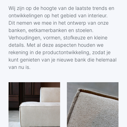
Wij zijn op de hoogte van de laatste trends en
ontwikkelingen op het gebied van interieur.
Dit nemen we mee in het ontwerp van onze
banken, eetkamerbanken en stoelen.
Verhoudingen, vormen, stofkeuze en kleine
details. Met al deze aspecten houden we
rekening in de productontwikkeling, zodat je
kunt genieten van je nieuwe bank die helemaal
van nu is.