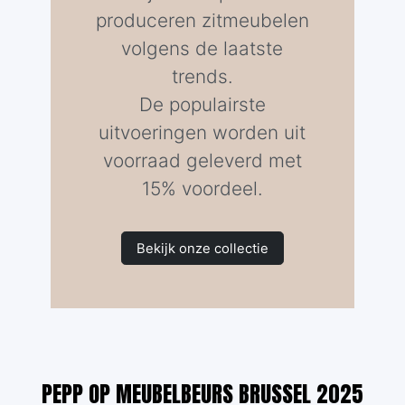
produceren zitmeubelen
volgens de laatste
trends.
De populairste
uitvoeringen worden uit
voorraad geleverd met
15% voordeel.
Bekijk onze collectie
PEPP OP MEUBELBEURS BRUSSEL 2025