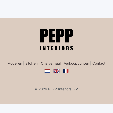
Modellen
|
Stoffen
|
Ons verhaal
|
Verkooppunten
|
Contact
© 2026 PEPP Interiors B.V.