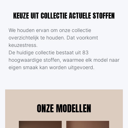
KEUZE UIT COLLECTIE ACTUELE STOFFEN
We houden ervan om onze collectie
overzichtelijk te houden. Dat voorkomt
keuzestress.
De huidige collectie bestaat uit 83
hoogwaardige stoffen, waarmee elk model naar
eigen smaak kan worden uitgevoerd.
ONZE MODELLEN