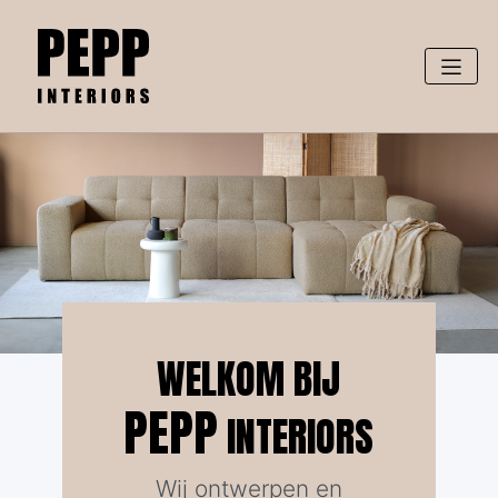
WELKOM BIJ
PEPP
INTERIORS
Wij ontwerpen en